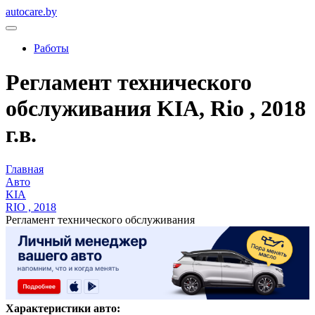
autocare.by
Работы
Регламент технического
обслуживания KIA, Rio , 2018
г.в.
Главная
Авто
KIA
RIO , 2018
Регламент технического обслуживания
Характеристики авто: