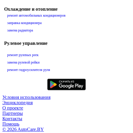
Охлаждение и отопление
ремонт автомобильных кондиционеров
заправка кондиционера
замена радиатора
Рулевое управление
ремонт рулевых реек
замена рулевой рейки
ремонт гидроусилителя руля
Условия использования
Энциклопедия
О проекте
Партнеры
Контакты
Помощь
© 2026 AutoCare.BY