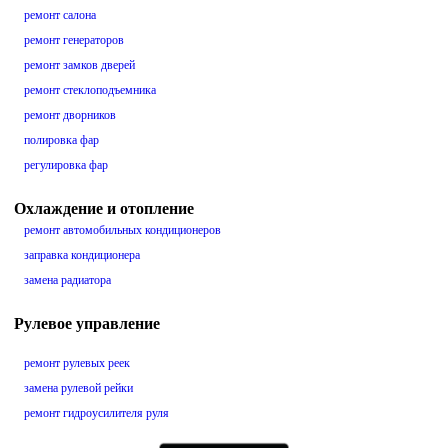
ремонт салона
ремонт генераторов
ремонт замков дверей
ремонт стеклоподъемника
ремонт дворников
полировка фар
регулировка фар
Охлаждение и отопление
ремонт автомобильных кондиционеров
заправка кондиционера
замена радиатора
Рулевое управление
ремонт рулевых реек
замена рулевой рейки
ремонт гидроусилителя руля