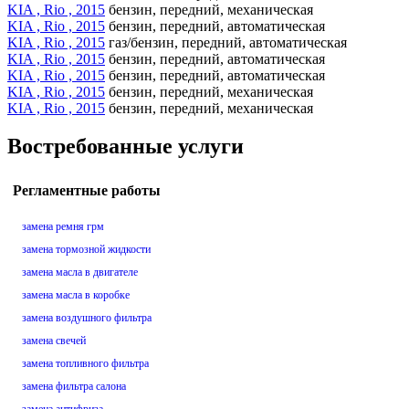
KIA , Rio , 2015
бензин, передний, механическая
KIA , Rio , 2015
бензин, передний, автоматическая
KIA , Rio , 2015
газ/бензин, передний, автоматическая
KIA , Rio , 2015
бензин, передний, автоматическая
KIA , Rio , 2015
бензин, передний, автоматическая
KIA , Rio , 2015
бензин, передний, механическая
KIA , Rio , 2015
бензин, передний, механическая
Востребованные услуги
Регламентные работы
замена ремня грм
замена тормозной жидкости
замена масла в двигателе
замена масла в коробке
замена воздушного фильтра
замена свечей
замена топливного фильтра
замена фильтра салона