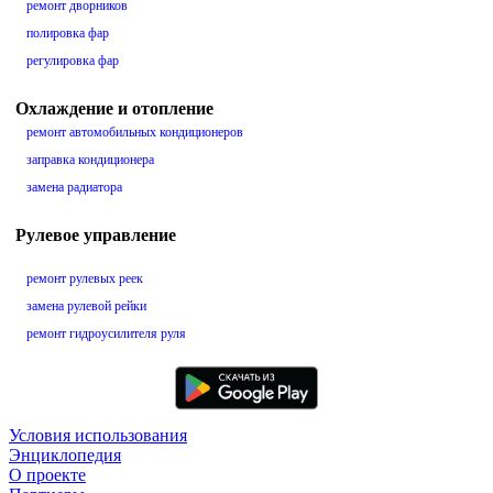
ремонт дворников
полировка фар
регулировка фар
Охлаждение и отопление
ремонт автомобильных кондиционеров
заправка кондиционера
замена радиатора
Рулевое управление
ремонт рулевых реек
замена рулевой рейки
ремонт гидроусилителя руля
Условия использования
Энциклопедия
О проекте