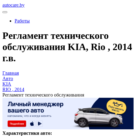
autocare.by
Работы
Регламент технического
обслуживания KIA, Rio , 2014
г.в.
Главная
Авто
KIA
RIO , 2014
Регламент технического обслуживания
Характеристики авто: