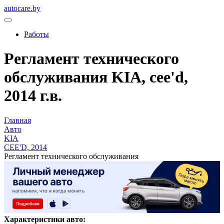
autocare.by
Работы
Регламент технического
обслуживания KIA, cee'd,
2014 г.в.
Главная
Авто
KIA
CEE'D, 2014
Регламент технического обслуживания
Характеристики авто: