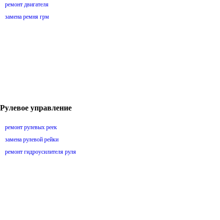
ремонт двигателя
замена ремня грм
Рулевое управление
ремонт рулевых реек
замена рулевой рейки
ремонт гидроусилителя руля