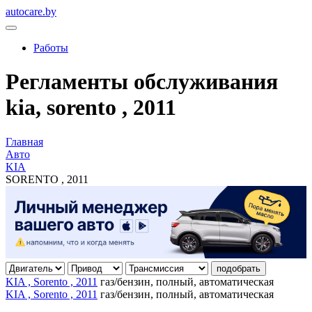
autocare.by
Работы
Регламенты обслуживания
kia, sorento , 2011
Главная
Авто
KIA
SORENTO , 2011
подобрать
KIA , Sorento , 2011
газ/бензин, полный, автоматическая
KIA , Sorento , 2011
газ/бензин, полный, автоматическая