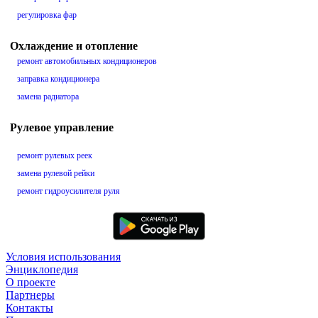
регулировка фар
Охлаждение и отопление
ремонт автомобильных кондиционеров
заправка кондиционера
замена радиатора
Рулевое управление
ремонт рулевых реек
замена рулевой рейки
ремонт гидроусилителя руля
Условия использования
Энциклопедия
О проекте
Партнеры
Контакты