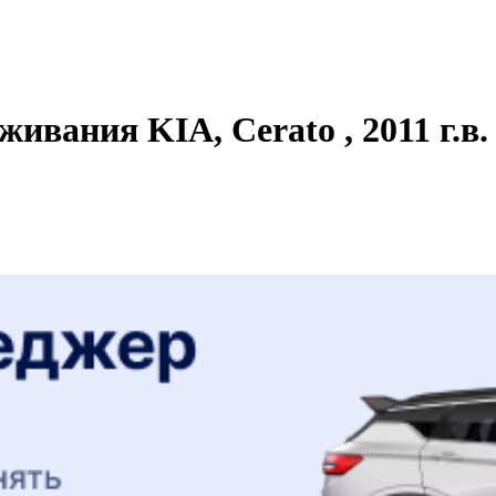
ивания KIA, Cerato , 2011 г.в.