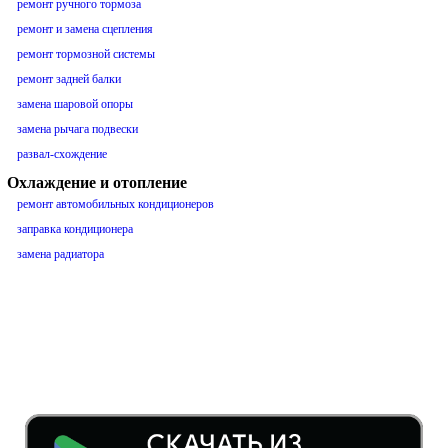
ремонт ручного тормоза
ремонт и замена сцепления
ремонт тормозной системы
ремонт задней балки
замена шаровой опоры
замена рычага подвески
развал-схождение
Охлаждение и отопление
ремонт автомобильных кондиционеров
заправка кондиционера
замена радиатора