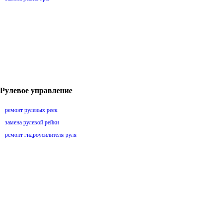
Рулевое управление
ремонт рулевых реек
замена рулевой рейки
ремонт гидроусилителя руля