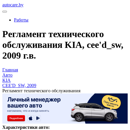
autocare.by
Работы
Регламент технического
обслуживания KIA, cee'd_sw,
2009 г.в.
Главная
Авто
KIA
CEE'D_SW, 2009
Регламент технического обслуживания
Характеристики авто: