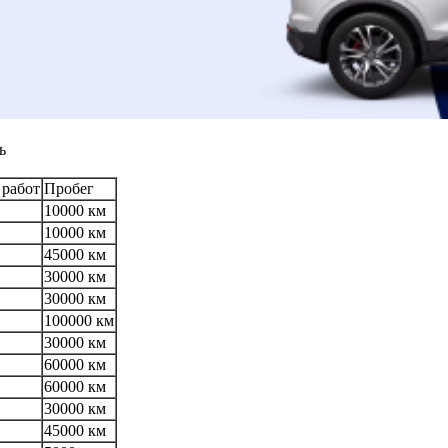
ь
 работ
Пробег
10000 км
10000 км
45000 км
30000 км
30000 км
100000 км
30000 км
60000 км
60000 км
30000 км
45000 км