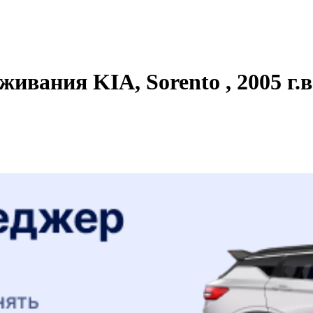
ивания KIA, Sorento , 2005 г.в