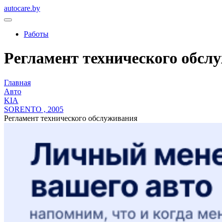
autocare.by
Работы
Регламент технического обслуж
Главная
Авто
KIA
SORENTO , 2005
Регламент технического обслуживания