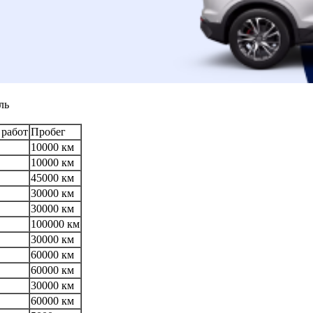
ль
 работ
Пробег
10000 км
10000 км
45000 км
30000 км
30000 км
100000 км
30000 км
60000 км
60000 км
30000 км
60000 км