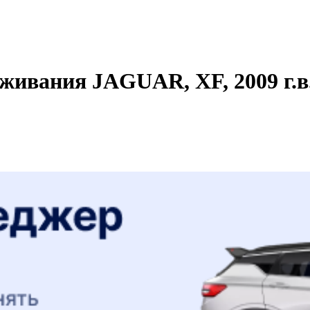
живания JAGUAR, XF, 2009 г.в