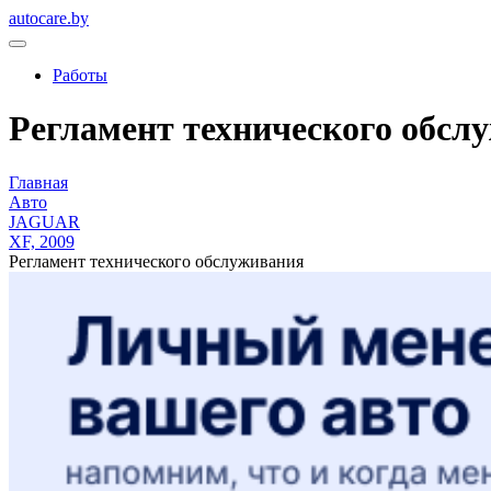
autocare.by
Работы
Регламент технического обслу
Главная
Авто
JAGUAR
XF, 2009
Регламент технического обслуживания