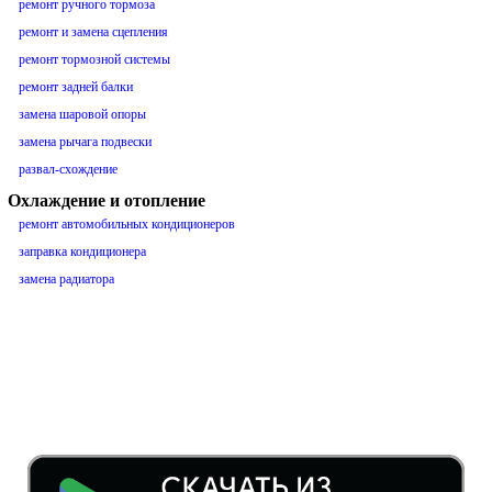
ремонт ручного тормоза
ремонт и замена сцепления
ремонт тормозной системы
ремонт задней балки
замена шаровой опоры
замена рычага подвески
развал-схождение
Охлаждение и отопление
ремонт автомобильных кондиционеров
заправка кондиционера
замена радиатора