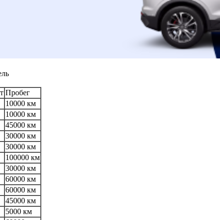
ель
т
Пробег
10000 км
10000 км
45000 км
30000 км
30000 км
100000 км
30000 км
60000 км
60000 км
45000 км
5000 км