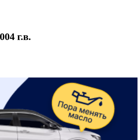
04 г.в.