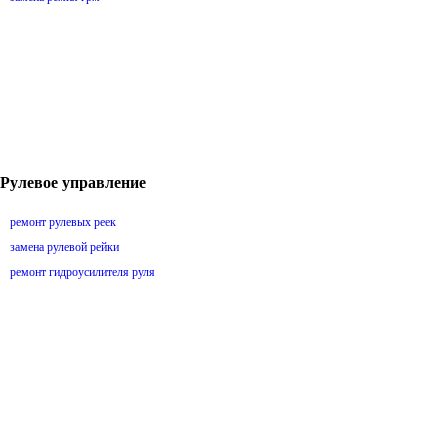
Рулевое управление
ремонт рулевых реек
замена рулевой рейки
ремонт гидроусилителя руля