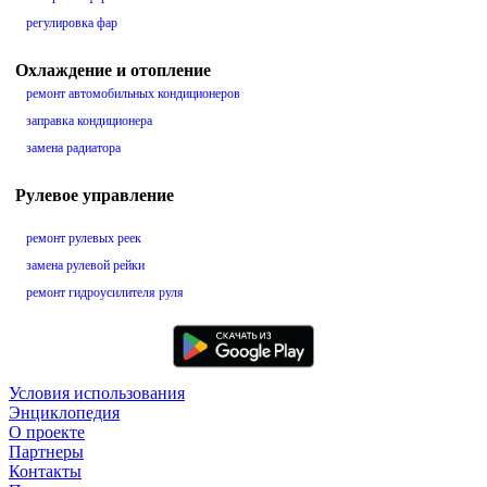
регулировка фар
Охлаждение и отопление
ремонт автомобильных кондиционеров
заправка кондиционера
замена радиатора
Рулевое управление
ремонт рулевых реек
замена рулевой рейки
ремонт гидроусилителя руля
Условия использования
Энциклопедия
О проекте
Партнеры
Контакты