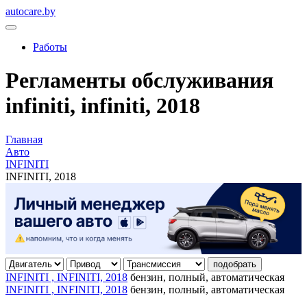
autocare.by
Работы
Регламенты обслуживания
infiniti, infiniti, 2018
Главная
Авто
INFINITI
INFINITI, 2018
подобрать
INFINITI , INFINITI, 2018
бензин, полный, автоматическая
INFINITI , INFINITI, 2018
бензин, полный, автоматическая