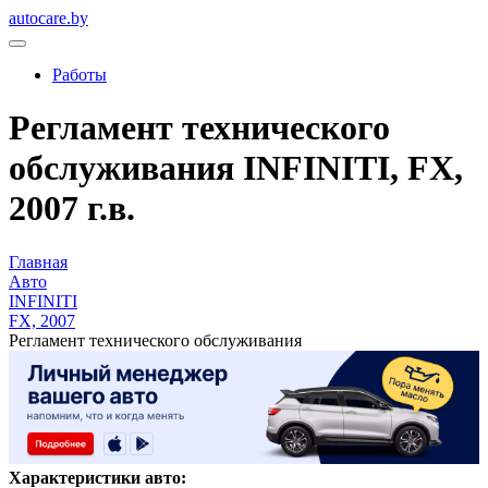
autocare.by
Работы
Регламент технического
обслуживания INFINITI, FX,
2007 г.в.
Главная
Авто
INFINITI
FX, 2007
Регламент технического обслуживания
Характеристики авто: