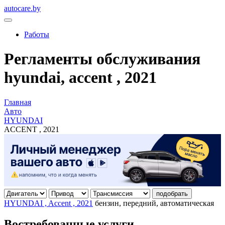
autocare.by
Работы
Регламенты обслуживания
hyundai, accent , 2021
Главная
Авто
HYUNDAI
ACCENT , 2021
подобрать
HYUNDAI , Accent , 2021
бензин, передний, автоматическая
Востребованные услуги