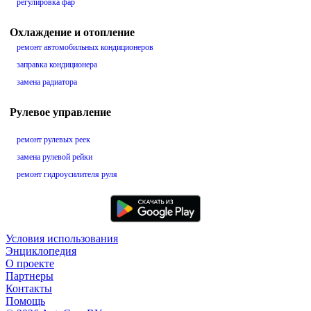
регулировка фар
Охлаждение и отопление
ремонт автомобильных кондиционеров
заправка кондиционера
замена радиатора
Рулевое управление
ремонт рулевых реек
замена рулевой рейки
ремонт гидроусилителя руля
Условия использования
Энциклопедия
О проекте
Партнеры
Контакты
Помощь