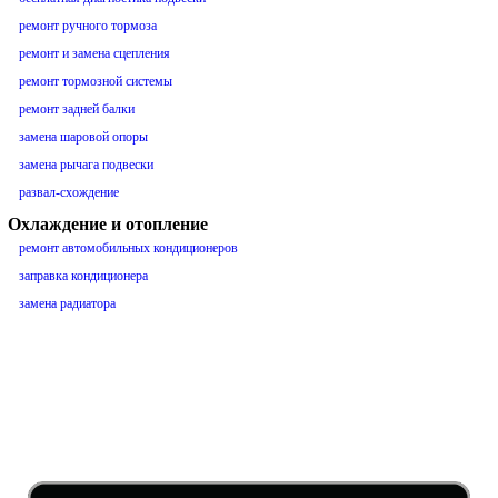
ремонт ручного тормоза
ремонт и замена сцепления
ремонт тормозной системы
ремонт задней балки
замена шаровой опоры
замена рычага подвески
развал-схождение
Охлаждение и отопление
ремонт автомобильных кондиционеров
заправка кондиционера
замена радиатора