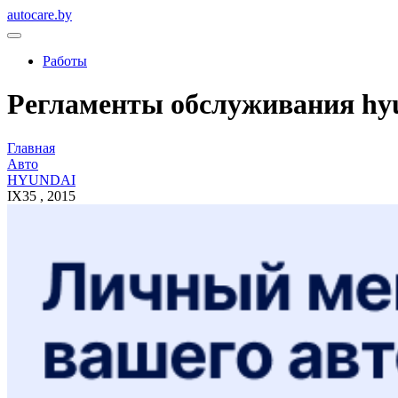
autocare.by
Работы
Регламенты обслуживания hyun
Главная
Авто
HYUNDAI
IX35 , 2015