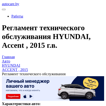
autocare.by
Работы
Регламент технического
обслуживания HYUNDAI,
Accent , 2015 г.в.
Главная
Авто
HYUNDAI
ACCENT , 2015
Регламент технического обслуживания
Характеристики авто: