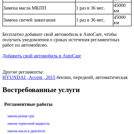
45000
Замена масла МКПП
1 раз в 36 мес.
км
45000
Замена свечей зажигания
1 раз в 36 мес.
км
Бесплатно добавьте свой автомобиль в AutoCare, чтобы
получать уведомления о сроках истечения регламентных
работ по автомобилю.
Добавить свой автомобиль в AutoCare
Другие регламенты:
HYUNDAI , Accent , 2015
бензин, передний, автоматическая
Востребованные услуги
Регламентные работы
замена ремня грм
замена тормозной жидкости
замена масла в двигателе