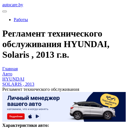
autocare.by
Работы
Регламент технического
обслуживания HYUNDAI,
Solaris , 2013 г.в.
Главная
Авто
HYUNDAI
SOLARIS , 2013
Регламент технического обслуживания
Характеристики авто: