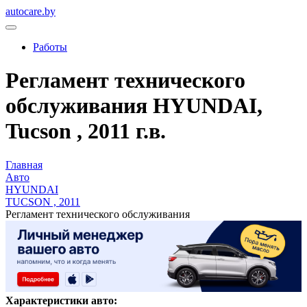
autocare.by
Работы
Регламент технического
обслуживания HYUNDAI,
Tucson , 2011 г.в.
Главная
Авто
HYUNDAI
TUCSON , 2011
Регламент технического обслуживания
Характеристики авто: