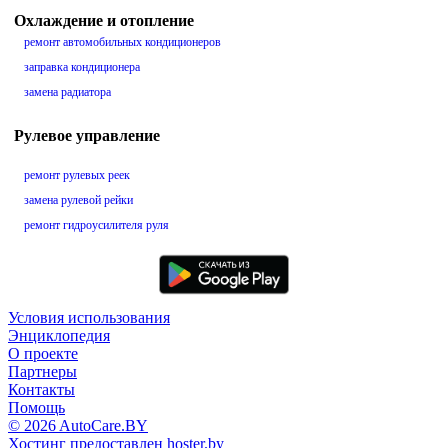
Охлаждение и отопление
ремонт автомобильных кондиционеров
заправка кондиционера
замена радиатора
Рулевое управление
ремонт рулевых реек
замена рулевой рейки
ремонт гидроусилителя руля
Условия использования
Энциклопедия
О проекте
Партнеры
Контакты
Помощь
© 2026 AutoCare.BY
Хостинг предоставлен hoster.by