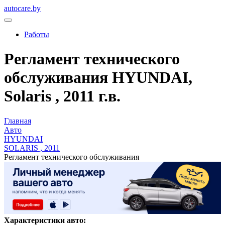
autocare.by
Работы
Регламент технического
обслуживания HYUNDAI,
Solaris , 2011 г.в.
Главная
Авто
HYUNDAI
SOLARIS , 2011
Регламент технического обслуживания
Характеристики авто: