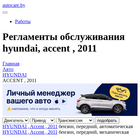
autocare.by
Работы
Регламенты обслуживания
hyundai, accent , 2011
Главная
Авто
HYUNDAI
ACCENT , 2011
подобрать
HYUNDAI , Accent , 2011
бензин, передний, автоматическая
HYUNDAI , Accent , 2011
бензин, передний, механическая