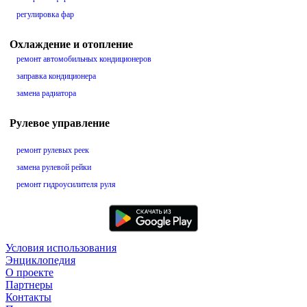
регулировка фар
Охлаждение и отопление
ремонт автомобильных кондиционеров
заправка кондиционера
замена радиатора
Рулевое управление
ремонт рулевых реек
замена рулевой рейки
ремонт гидроусилителя руля
Условия использования
Энциклопедия
О проекте
Партнеры
Контакты