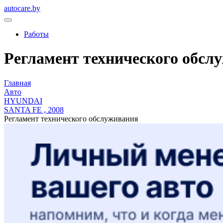
autocare.by
Работы
Регламент технического обслу
Главная
Авто
HYUNDAI
SANTA FE , 2008
Регламент технического обслуживания