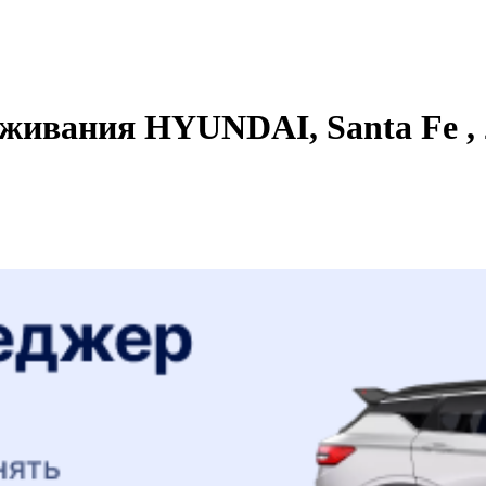
живания HYUNDAI, Santa Fe , 2