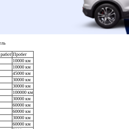
ель
 работ
Пробег
10000 км
10000 км
45000 км
30000 км
30000 км
100000 км
30000 км
60000 км
60000 км
30000 км
60000 км