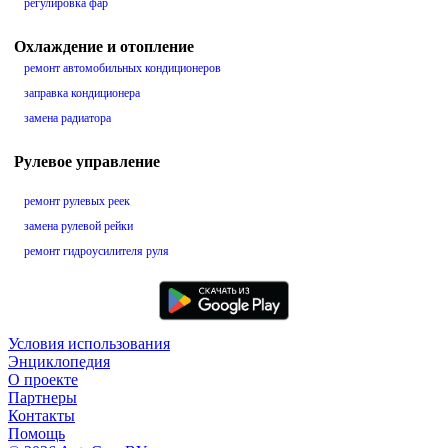
регулировка фар
Охлаждение и отопление
ремонт автомобильных кондиционеров
заправка кондиционера
замена радиатора
Рулевое управление
ремонт рулевых реек
замена рулевой рейки
ремонт гидроусилителя руля
Условия использования
Энциклопедия
О проекте
Партнеры
Контакты
Помощь