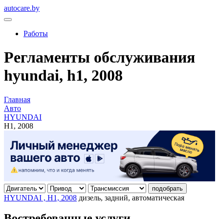
autocare.by
Работы
Регламенты обслуживания
hyundai, h1, 2008
Главная
Авто
HYUNDAI
H1, 2008
подобрать
HYUNDAI , H1, 2008
дизель, задний, автоматическая
Востребованные услуги