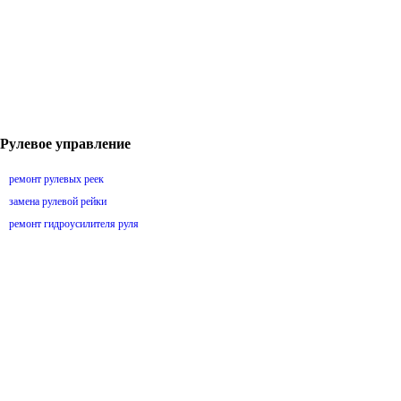
Рулевое управление
ремонт рулевых реек
замена рулевой рейки
ремонт гидроусилителя руля