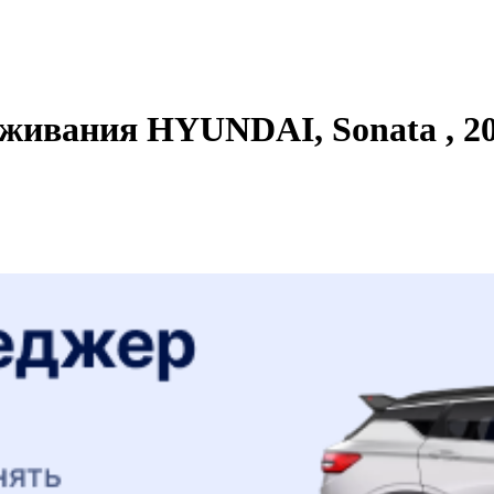
живания HYUNDAI, Sonata , 200