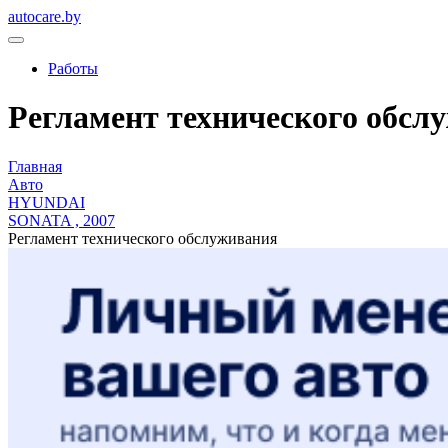
autocare.by
Работы
Регламент технического обслу
Главная
Авто
HYUNDAI
SONATA , 2007
Регламент технического обслуживания