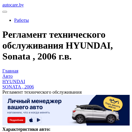
autocare.by
Работы
Регламент технического
обслуживания HYUNDAI,
Sonata , 2006 г.в.
Главная
Авто
HYUNDAI
SONATA , 2006
Регламент технического обслуживания
Характеристики авто: