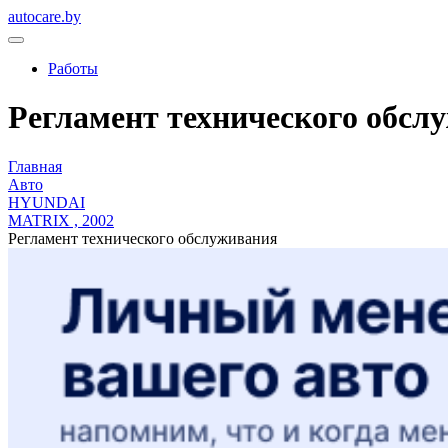
autocare.by
Работы
Регламент технического обслу
Главная
Авто
HYUNDAI
MATRIX , 2002
Регламент технического обслуживания