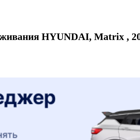
живания HYUNDAI, Matrix , 200