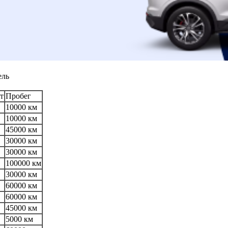
ель
т
Пробег
10000 км
10000 км
45000 км
30000 км
30000 км
100000 км
30000 км
60000 км
60000 км
45000 км
5000 км