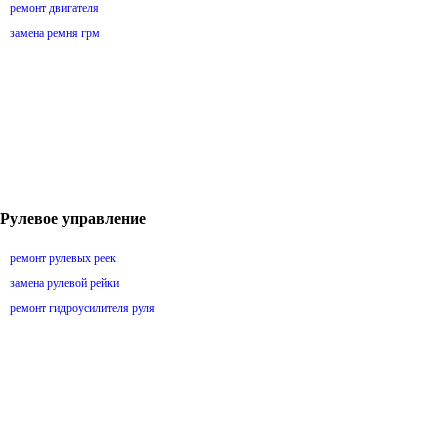
ремонт двигателя
замена ремня грм
Рулевое управление
ремонт рулевых реек
замена рулевой рейки
ремонт гидроусилителя руля