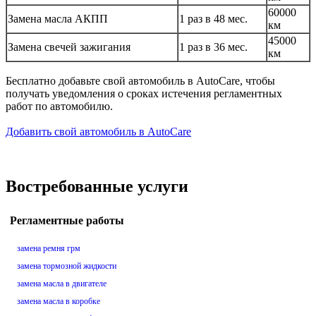
60000
Замена масла АКПП
1 раз в 48 мес.
км
45000
Замена свечей зажигания
1 раз в 36 мес.
км
Бесплатно добавьте свой автомобиль в AutoCare, чтобы
получать уведомления о сроках истечения регламентных
работ по автомобилю.
Добавить свой автомобиль в AutoCare
Востребованные услуги
Регламентные работы
замена ремня грм
замена тормозной жидкости
замена масла в двигателе
замена масла в коробке