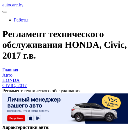
autocare.by
Работы
Регламент технического
обслуживания HONDA, Civic,
2017 г.в.
Главная
Авто
HONDA
CIVIC, 2017
Регламент технического обслуживания
Характеристики авто: