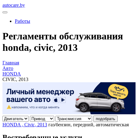
autocare.by
Работы
Регламенты обслуживания
honda, civic, 2013
Главная
Авто
HONDA
CIVIC, 2013
подобрать
HONDA , Civic, 2013
газ/бензин, передний, автоматическая
Востребованные услуги