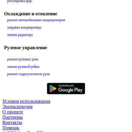
регулировка фар
Охлаждение и отопление
ремонт автомобильных кондиционеров
заправка кондиционера
замена радиатора
Рулевое управление
ремонт рулевых реек
замена рулевой рейки
ремонт гидроусилителя руля
Условия использования
Энциклопедия
О проекте
Партнеры
Контакты
Помощь