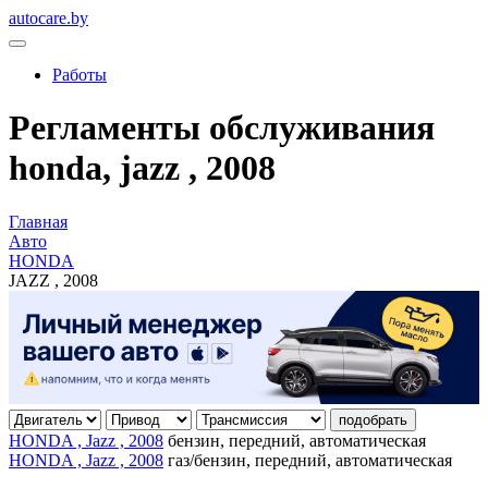
autocare.by
Работы
Регламенты обслуживания
honda, jazz , 2008
Главная
Авто
HONDA
JAZZ , 2008
подобрать
HONDA , Jazz , 2008
бензин, передний, автоматическая
HONDA , Jazz , 2008
газ/бензин, передний, автоматическая