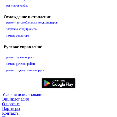
регулировка фар
Охлаждение и отопление
ремонт автомобильных кондиционеров
заправка кондиционера
замена радиатора
Рулевое управление
ремонт рулевых реек
замена рулевой рейки
ремонт гидроусилителя руля
Условия использования
Энциклопедия
О проекте
Партнеры
Контакты