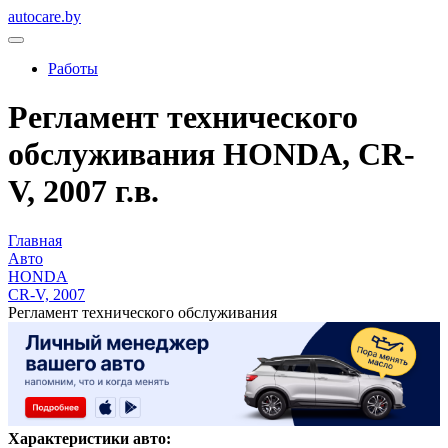
autocare.by
Работы
Регламент технического
обслуживания HONDA, CR-
V, 2007 г.в.
Главная
Авто
HONDA
CR-V, 2007
Регламент технического обслуживания
Характеристики авто: