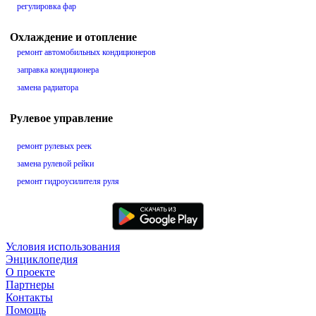
регулировка фар
Охлаждение и отопление
ремонт автомобильных кондиционеров
заправка кондиционера
замена радиатора
Рулевое управление
ремонт рулевых реек
замена рулевой рейки
ремонт гидроусилителя руля
Условия использования
Энциклопедия
О проекте
Партнеры
Контакты
Помощь