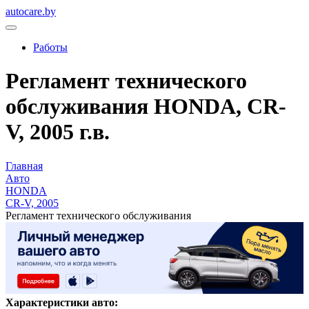
autocare.by
Работы
Регламент технического
обслуживания HONDA, CR-
V, 2005 г.в.
Главная
Авто
HONDA
CR-V, 2005
Регламент технического обслуживания
Характеристики авто: