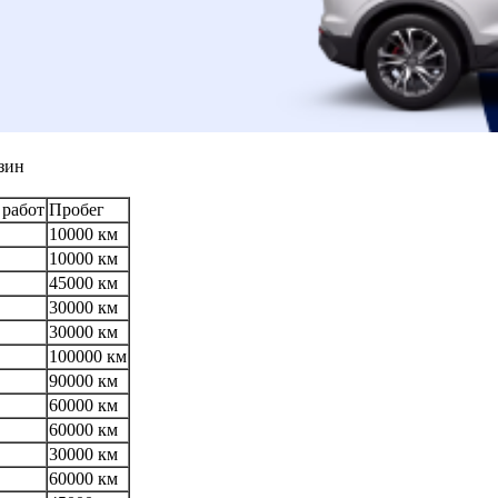
зин
 работ
Пробег
10000 км
10000 км
45000 км
30000 км
30000 км
100000 км
90000 км
60000 км
60000 км
30000 км
60000 км