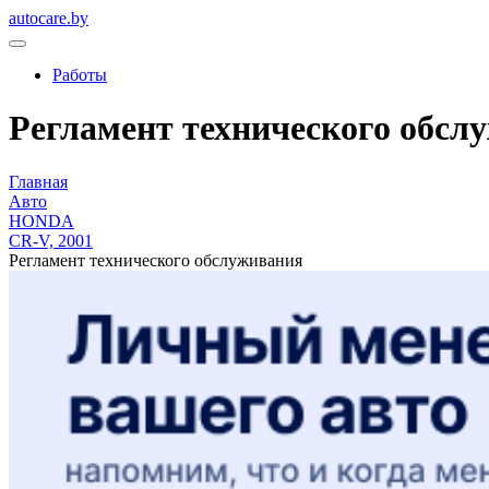
autocare.by
Работы
Регламент технического обсл
Главная
Авто
HONDA
CR-V, 2001
Регламент технического обслуживания