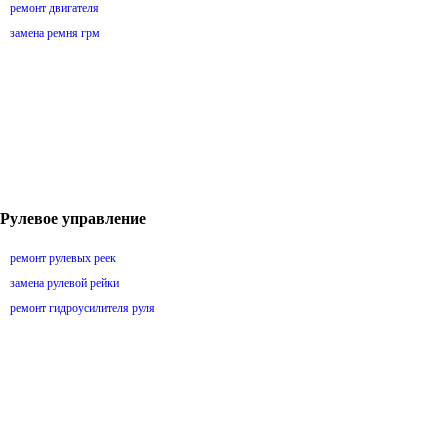
ремонт двигателя
замена ремня грм
Рулевое управление
ремонт рулевых реек
замена рулевой рейки
ремонт гидроусилителя руля