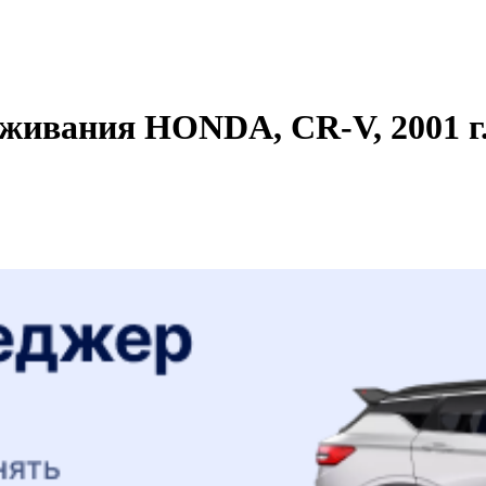
уживания HONDA, CR-V, 2001 г.