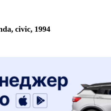
a, civic, 1994