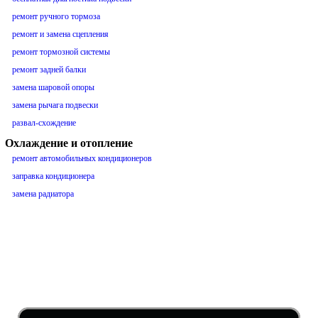
ремонт ручного тормоза
ремонт и замена сцепления
ремонт тормозной системы
ремонт задней балки
замена шаровой опоры
замена рычага подвески
развал-схождение
Охлаждение и отопление
ремонт автомобильных кондиционеров
заправка кондиционера
замена радиатора