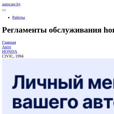
autocare.by
Работы
Регламенты обслуживания hond
Главная
Авто
HONDA
CIVIC, 1994