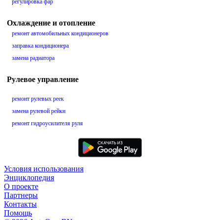
регулировка фар
Охлаждение и отопление
ремонт автомобильных кондиционеров
заправка кондиционера
замена радиатора
Рулевое управление
ремонт рулевых реек
замена рулевой рейки
ремонт гидроусилителя руля
Условия использования
Энциклопедия
О проекте
Партнеры
Контакты
Помощь