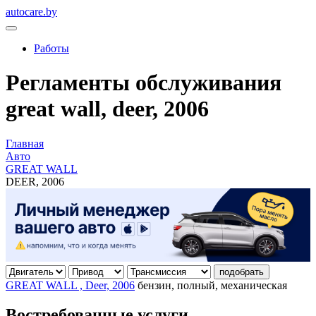
autocare.by
Работы
Регламенты обслуживания
great wall, deer, 2006
Главная
Авто
GREAT WALL
DEER, 2006
подобрать
GREAT WALL , Deer, 2006
бензин, полный, механическая
Востребованные услуги