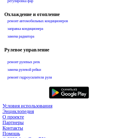
регулировка фар
Охлаждение и отопление
ремонт автомобильных кондиционеров
заправка кондиционера
замена радиатора
Рулевое управление
ремонт рулевых реек
замена рулевой рейки
ремонт гидроусилителя руля
Условия использования
Энциклопедия
О проекте
Партнеры
Контакты
Помощь