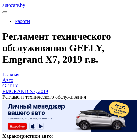
autocare.by
Работы
Регламент технического
обслуживания GEELY,
Emgrand X7, 2019 г.в.
Главная
Авто
GEELY
EMGRAND X7, 2019
Регламент технического обслуживания
Характеристики авто: