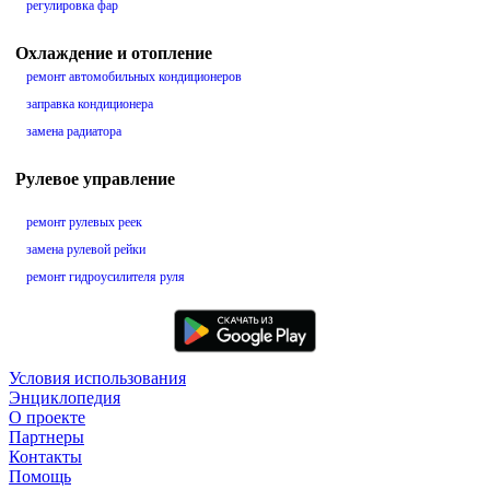
регулировка фар
Охлаждение и отопление
ремонт автомобильных кондиционеров
заправка кондиционера
замена радиатора
Рулевое управление
ремонт рулевых реек
замена рулевой рейки
ремонт гидроусилителя руля
Условия использования
Энциклопедия
О проекте
Партнеры
Контакты
Помощь