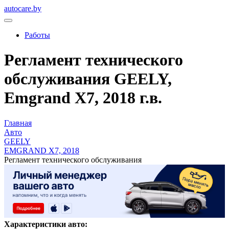
autocare.by
Работы
Регламент технического
обслуживания GEELY,
Emgrand X7, 2018 г.в.
Главная
Авто
GEELY
EMGRAND X7, 2018
Регламент технического обслуживания
Характеристики авто: