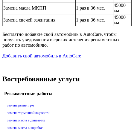
45000
Замена масла МКПП
1 раз в 36 мес.
км
45000
Замена свечей зажигания
1 раз в 36 мес.
км
Бесплатно добавьте свой автомобиль в AutoCare, чтобы
получать уведомления о сроках истечения регламентных
работ по автомобилю.
Добавить свой автомобиль в AutoCare
Востребованные услуги
Регламентные работы
замена ремня грм
замена тормозной жидкости
замена масла в двигателе
замена масла в коробке