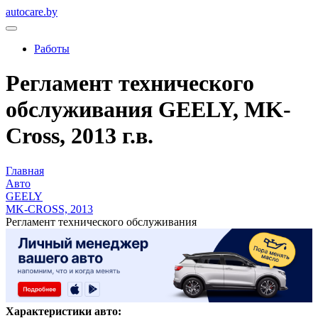
autocare.by
Работы
Регламент технического
обслуживания GEELY, MK-
Cross, 2013 г.в.
Главная
Авто
GEELY
MK-CROSS, 2013
Регламент технического обслуживания
Характеристики авто: