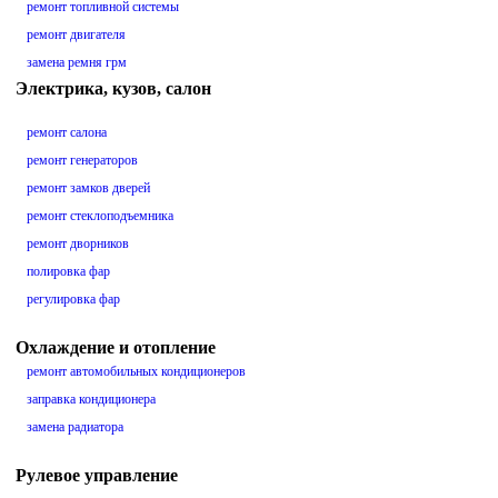
ремонт топливной системы
ремонт двигателя
замена ремня грм
Электрика, кузов, салон
ремонт салона
ремонт генераторов
ремонт замков дверей
ремонт стеклоподъемника
ремонт дворников
полировка фар
регулировка фар
Охлаждение и отопление
ремонт автомобильных кондиционеров
заправка кондиционера
замена радиатора
Рулевое управление