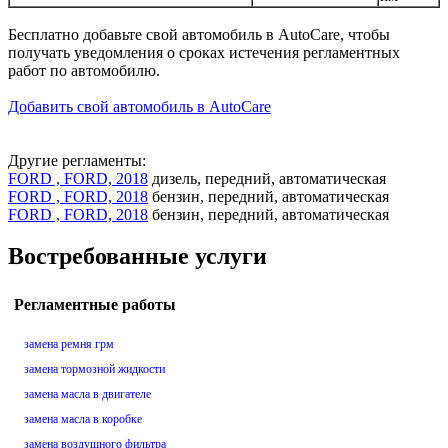
Бесплатно добавьте свой автомобиль в AutoCare, чтобы
получать уведомления о сроках истечения регламентных
работ по автомобилю.
Добавить свой автомобиль в AutoCare
Другие регламенты:
FORD , FORD, 2018
дизель, передний, автоматическая
FORD , FORD, 2018
бензин, передний, автоматическая
FORD , FORD, 2018
бензин, передний, автоматическая
Востребованные услуги
Регламентные работы
замена ремня грм
замена тормозной жидкости
замена масла в двигателе
замена масла в коробке
замена воздушного фильтра