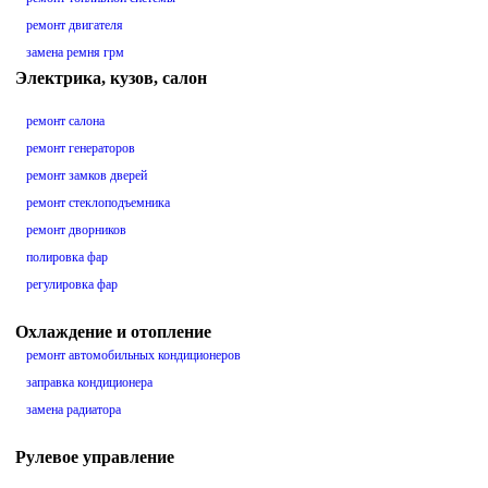
ремонт двигателя
замена ремня грм
Электрика, кузов, салон
ремонт салона
ремонт генераторов
ремонт замков дверей
ремонт стеклоподъемника
ремонт дворников
полировка фар
регулировка фар
Охлаждение и отопление
ремонт автомобильных кондиционеров
заправка кондиционера
замена радиатора
Рулевое управление