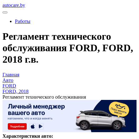
autocare.by
Работы
Регламент технического
обслуживания FORD, FORD,
2018 г.в.
Главная
Авто
FORD
FORD, 2018
Регламент технического обслуживания
Характеристики авто: