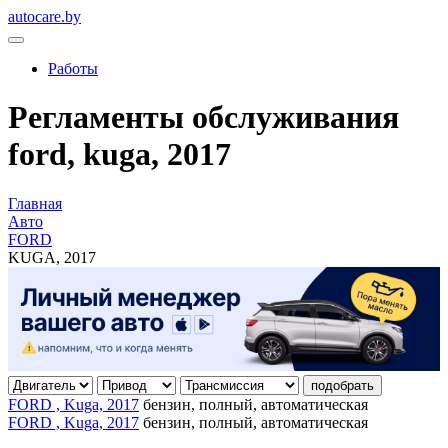
autocare.by
Работы
Регламенты обслуживания
ford, kuga, 2017
Главная
Авто
FORD
KUGA, 2017
подобрать
FORD , Kuga, 2017
бензин, полный, автоматическая
FORD , Kuga, 2017
бензин, полный, автоматическая