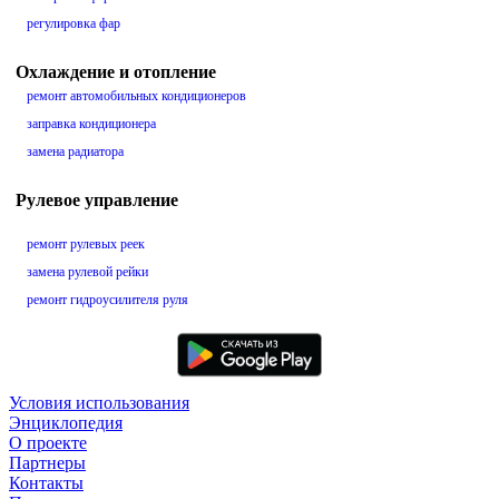
регулировка фар
Охлаждение и отопление
ремонт автомобильных кондиционеров
заправка кондиционера
замена радиатора
Рулевое управление
ремонт рулевых реек
замена рулевой рейки
ремонт гидроусилителя руля
Условия использования
Энциклопедия
О проекте
Партнеры
Контакты