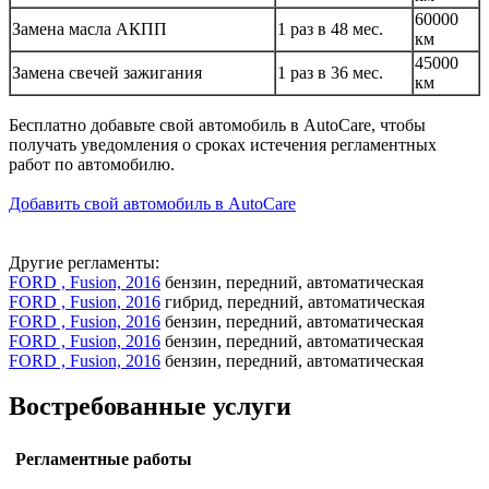
60000
Замена масла АКПП
1 раз в 48 мес.
км
45000
Замена свечей зажигания
1 раз в 36 мес.
км
Бесплатно добавьте свой автомобиль в AutoCare, чтобы
получать уведомления о сроках истечения регламентных
работ по автомобилю.
Добавить свой автомобиль в AutoCare
Другие регламенты:
FORD , Fusion, 2016
бензин, передний, автоматическая
FORD , Fusion, 2016
гибрид, передний, автоматическая
FORD , Fusion, 2016
бензин, передний, автоматическая
FORD , Fusion, 2016
бензин, передний, автоматическая
FORD , Fusion, 2016
бензин, передний, автоматическая
Востребованные услуги
Регламентные работы