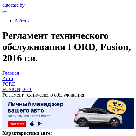
autocare.by
Работы
Регламент технического
обслуживания FORD, Fusion,
2016 г.в.
Главная
Авто
FORD
FUSION, 2016
Регламент технического обслуживания
Характеристики авто: