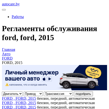
autocare.by
Работы
Регламенты обслуживания
ford, ford, 2015
Главная
Авто
FORD
FORD, 2015
подобрать
FORD , FORD, 2015
бензин, передний, автоматическая
FORD , FORD, 2015
бензин, передний, автоматическая
FORD , FORD, 2015
бензин, передний, автоматическая