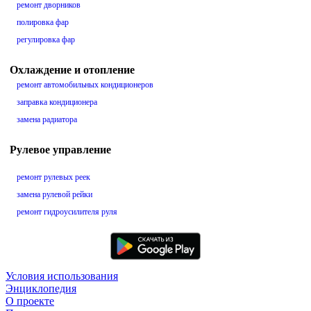
ремонт дворников
полировка фар
регулировка фар
Охлаждение и отопление
ремонт автомобильных кондиционеров
заправка кондиционера
замена радиатора
Рулевое управление
ремонт рулевых реек
замена рулевой рейки
ремонт гидроусилителя руля
Условия использования
Энциклопедия
О проекте