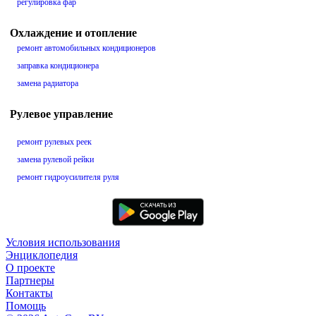
регулировка фар
Охлаждение и отопление
ремонт автомобильных кондиционеров
заправка кондиционера
замена радиатора
Рулевое управление
ремонт рулевых реек
замена рулевой рейки
ремонт гидроусилителя руля
Условия использования
Энциклопедия
О проекте
Партнеры
Контакты
Помощь