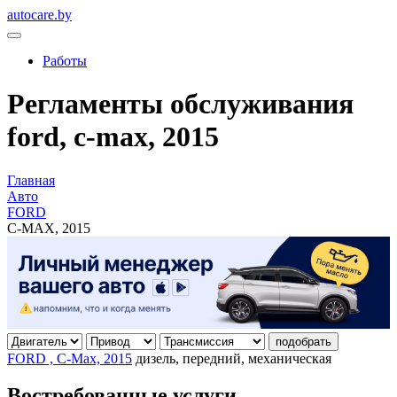
autocare.by
Работы
Регламенты обслуживания
ford, c-max, 2015
Главная
Авто
FORD
C-MAX, 2015
подобрать
FORD , C-Max, 2015
дизель, передний, механическая
Востребованные услуги