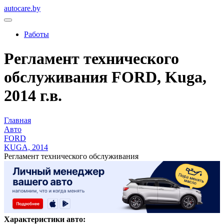
autocare.by
Работы
Регламент технического
обслуживания FORD, Kuga,
2014 г.в.
Главная
Авто
FORD
KUGA, 2014
Регламент технического обслуживания
Характеристики авто: