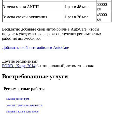
60000
Замена масла АКПП
1 раз в 48 мес.
км
45000
Замена свечей зажигания
1 раз в 36 мес.
км
Бесплатно добавьте свой автомобиль в AutoCare, чтобы
получать уведомления о сроках истечения регламентных
работ по автомобилю.
Добавить свой автомобиль в AutoCare
Другие регламенты:
FORD , Kuga, 2014
бензин, полный, автоматическая
Востребованные услуги
Регламентные работы
замена ремня грм
замена тормозной жидкости
замена масла в двигателе