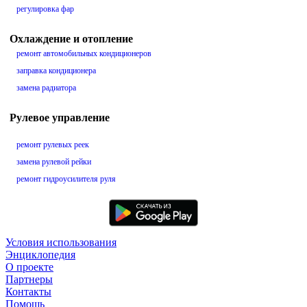
регулировка фар
Охлаждение и отопление
ремонт автомобильных кондиционеров
заправка кондиционера
замена радиатора
Рулевое управление
ремонт рулевых реек
замена рулевой рейки
ремонт гидроусилителя руля
Условия использования
Энциклопедия
О проекте
Партнеры
Контакты
Помощь