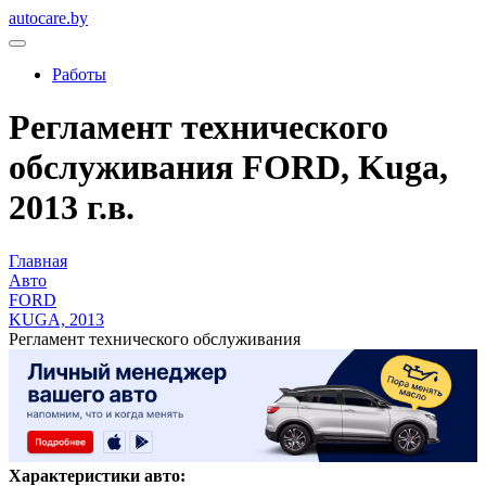
autocare.by
Работы
Регламент технического
обслуживания FORD, Kuga,
2013 г.в.
Главная
Авто
FORD
KUGA, 2013
Регламент технического обслуживания
Характеристики авто: