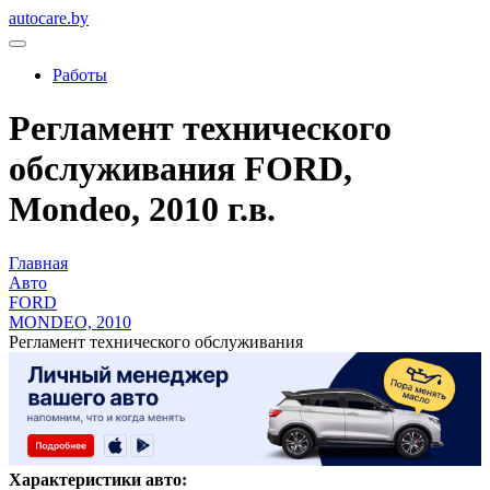
autocare.by
Работы
Регламент технического
обслуживания FORD,
Mondeo, 2010 г.в.
Главная
Авто
FORD
MONDEO, 2010
Регламент технического обслуживания
Характеристики авто: