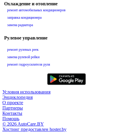
Охлаждение и отопление
ремонт автомобильных кондиционеров
заправка кондиционера
замена радиатора
Рулевое управление
ремонт рулевых реек
замена рулевой рейки
ремонт гидроусилителя руля
Условия использования
Энциклопедия
О проекте
Партнеры
Контакты
Помощь
© 2026 AutoCare.BY
Хостинг предоставлен hoster.by