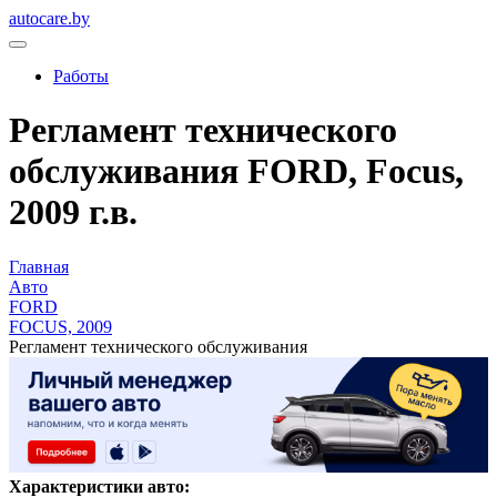
autocare.by
Работы
Регламент технического
обслуживания FORD, Focus,
2009 г.в.
Главная
Авто
FORD
FOCUS, 2009
Регламент технического обслуживания
Характеристики авто: