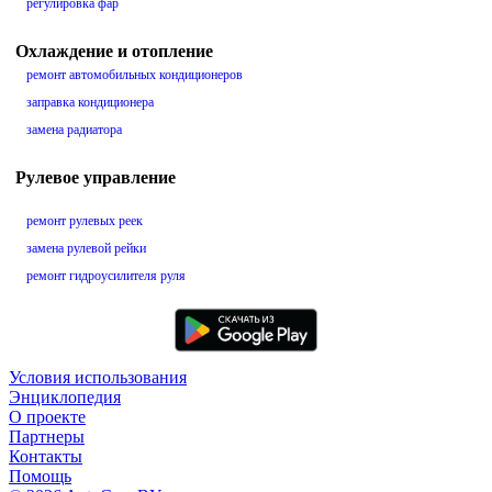
регулировка фар
Охлаждение и отопление
ремонт автомобильных кондиционеров
заправка кондиционера
замена радиатора
Рулевое управление
ремонт рулевых реек
замена рулевой рейки
ремонт гидроусилителя руля
Условия использования
Энциклопедия
О проекте
Партнеры
Контакты
Помощь