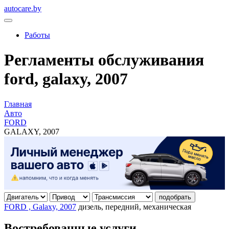
autocare.by
Работы
Регламенты обслуживания
ford, galaxy, 2007
Главная
Авто
FORD
GALAXY, 2007
подобрать
FORD , Galaxy, 2007
дизель, передний, механическая
Востребованные услуги