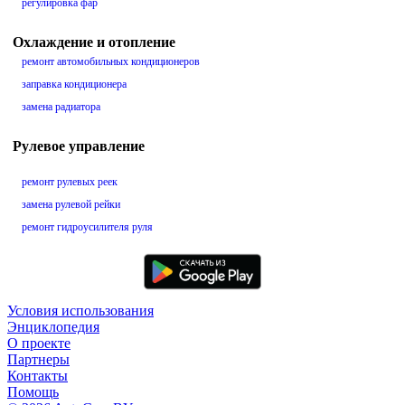
регулировка фар
Охлаждение и отопление
ремонт автомобильных кондиционеров
заправка кондиционера
замена радиатора
Рулевое управление
ремонт рулевых реек
замена рулевой рейки
ремонт гидроусилителя руля
Условия использования
Энциклопедия
О проекте
Партнеры
Контакты
Помощь