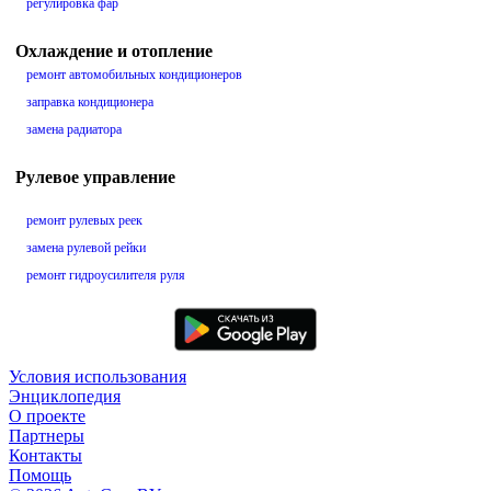
регулировка фар
Охлаждение и отопление
ремонт автомобильных кондиционеров
заправка кондиционера
замена радиатора
Рулевое управление
ремонт рулевых реек
замена рулевой рейки
ремонт гидроусилителя руля
Условия использования
Энциклопедия
О проекте
Партнеры
Контакты
Помощь