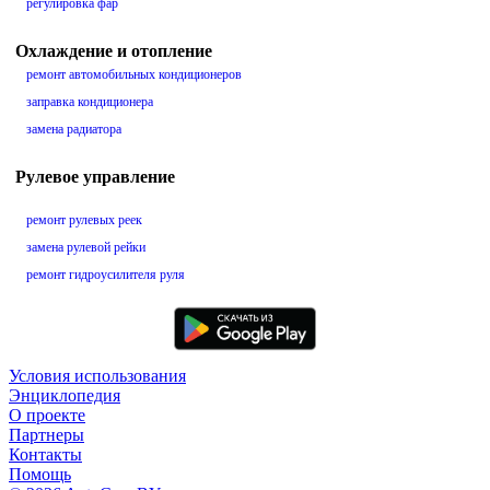
регулировка фар
Охлаждение и отопление
ремонт автомобильных кондиционеров
заправка кондиционера
замена радиатора
Рулевое управление
ремонт рулевых реек
замена рулевой рейки
ремонт гидроусилителя руля
Условия использования
Энциклопедия
О проекте
Партнеры
Контакты
Помощь