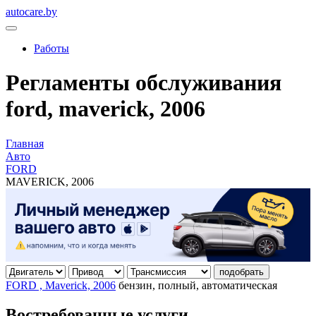
autocare.by
Работы
Регламенты обслуживания
ford, maverick, 2006
Главная
Авто
FORD
MAVERICK, 2006
подобрать
FORD , Maverick, 2006
бензин, полный, автоматическая
Востребованные услуги